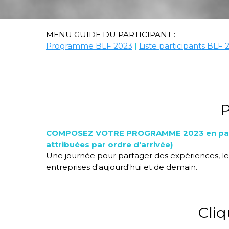
MENU GUIDE DU PARTICIPANT :
Programme BLF 2023
|
Liste participants BLF 
P
COMPOSEZ VOTRE PROGRAMME 2023 en particip
attribuées par ordre d'arrivée)
Une journée pour partager des expériences, les
entreprises d'aujourd'hui et de demain.
Cliq