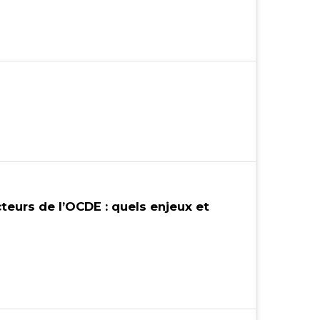
cteurs de l’OCDE : quels enjeux et