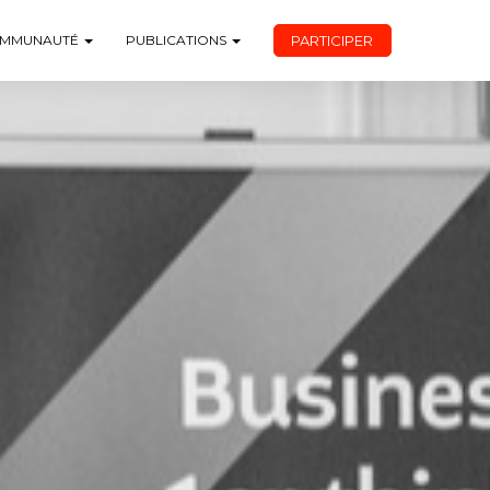
PARTICIPER
MMUNAUTÉ
PUBLICATIONS