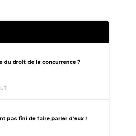
 du droit de la concurrence ?
TUT
 pas fini de faire parler d'eux !