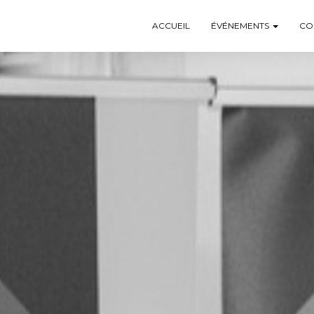
ACCUEIL
ÉVÉNEMENTS
CO