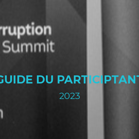
GUIDE DU PARTICIPTAN
2023