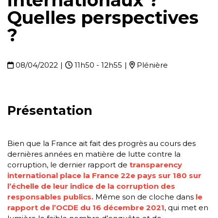
internationaux ?
Quelles perspectives
?
08/04/2022
|
11h50 - 12h55
|
Plénière
Présentation
Bien que la France ait fait des progrès au cours des
dernières années en matière de lutte contre la
corruption, le dernier rapport de
transparency
international place la France 22e pays sur 180 sur
l’échelle de leur indice de la corruption des
responsables publics.
Même son de cloche dans
le
rapport de l’OCDE du 16 décembre 2021
, qui met en