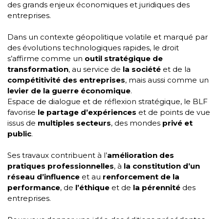
des grands enjeux économiques et juridiques des
entreprises.
Dans un contexte géopolitique volatile et marqué par
des évolutions technologiques rapides, le droit
s’affirme comme un
outil stratégique
de
transformation
, au service de
la société
et de la
compétitivité des entreprises
, mais aussi comme un
levier de la guerre économique
.
Espace de dialogue et de réflexion stratégique, le BLF
favorise
le partage d’expériences
et de points de vue
issus de
multiples secteurs
, des mondes
privé et
public
.
Ses travaux contribuent à l’
amélioration des
pratiques professionnelles
, à
la constitution d’un
réseau d’influence
et au
renforcement de la
performance
, de
l’éthique
et de
la pérennité
des
entreprises.