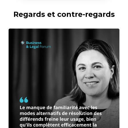
Regards et contre-regards