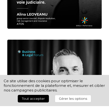
Ce site utilise des cookies pour optimiser le
fonctionnement de la plateforme et, mesurer et cibler
nos campagnes publicitaires.
Tout accepter
Gérer les options