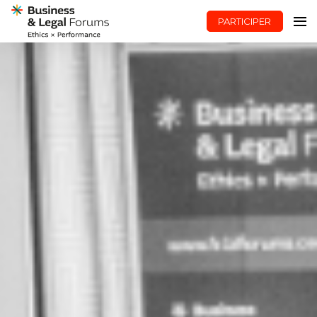
PARTICIPER