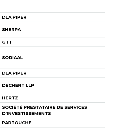
DLA PIPER
SHERPA
GTT
SODIAAL
DLA PIPER
DECHERT LLP
HERTZ
SOCIÉTÉ PRESTATAIRE DE SERVICES
D'INVESTISSEMENTS
PARTOUCHE