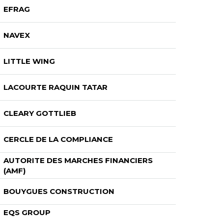
EFRAG
NAVEX
LITTLE WING
LACOURTE RAQUIN TATAR
CLEARY GOTTLIEB
CERCLE DE LA COMPLIANCE
AUTORITE DES MARCHES FINANCIERS
(AMF)
BOUYGUES CONSTRUCTION
EQS GROUP