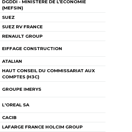
DGDDI - MINISTÈRE DE L’ÉCONOMIE
(MEFSIN)
SUEZ
SUEZ RV FRANCE
RENAULT GROUP
EIFFAGE CONSTRUCTION
ATALIAN
HAUT CONSEIL DU COMMISSARIAT AUX
COMPTES (H3C)
GROUPE IMERYS
L'OREAL SA
CACIB
LAFARGE FRANCE HOLCIM GROUP