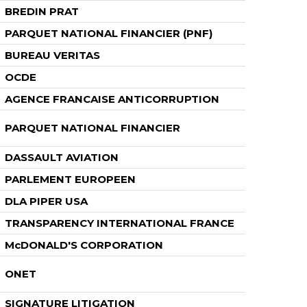
BREDIN PRAT
PARQUET NATIONAL FINANCIER (PNF)
BUREAU VERITAS
OCDE
AGENCE FRANCAISE ANTICORRUPTION
PARQUET NATIONAL FINANCIER
DASSAULT AVIATION
PARLEMENT EUROPEEN
DLA PIPER USA
TRANSPARENCY INTERNATIONAL FRANCE
McDONALD'S CORPORATION
ONET
SIGNATURE LITIGATION