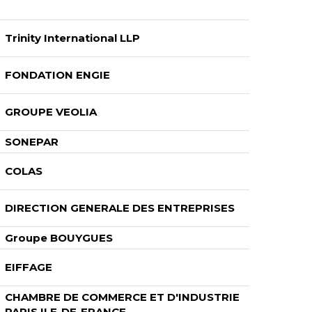
Trinity International LLP
FONDATION ENGIE
GROUPE VEOLIA
SONEPAR
COLAS
DIRECTION GENERALE DES ENTREPRISES
Groupe BOUYGUES
EIFFAGE
CHAMBRE DE COMMERCE ET D'INDUSTRIE
PARIS ILE-DE-FRANCE