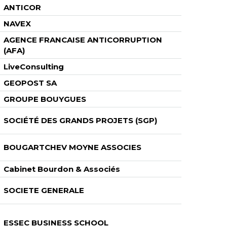
ANTICOR
NAVEX
AGENCE FRANCAISE ANTICORRUPTION
(AFA)
LiveConsulting
GEOPOST SA
GROUPE BOUYGUES
SOCIÉTÉ DES GRANDS PROJETS (SGP)
BOUGARTCHEV MOYNE ASSOCIES
Cabinet Bourdon & Associés
SOCIETE GENERALE
ESSEC BUSINESS SCHOOL