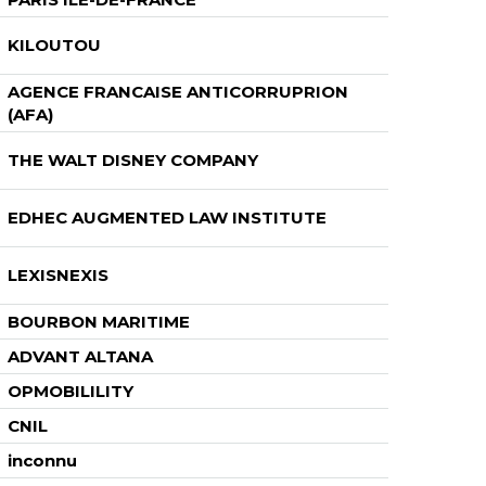
KILOUTOU
AGENCE FRANCAISE ANTICORRUPRION
(AFA)
THE WALT DISNEY COMPANY
EDHEC AUGMENTED LAW INSTITUTE
LEXISNEXIS
BOURBON MARITIME
ADVANT ALTANA
OPMOBILILITY
CNIL
inconnu