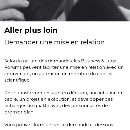
Aller plus loin
Demander une mise en relation
Selon la nature des demandes, les Business & Legal
Forums peuvent faciliter une mise en relation avec un
intervenant, un auteur ou un membre du conseil
scientifique.
Pour transformer un sujet en décision, une intuition en
cadre, un projet en exécution, et développer des
échanges de qualité avec des personnalités de
premier plan.
Vous pouvez formuler votre demande ci-dessous.