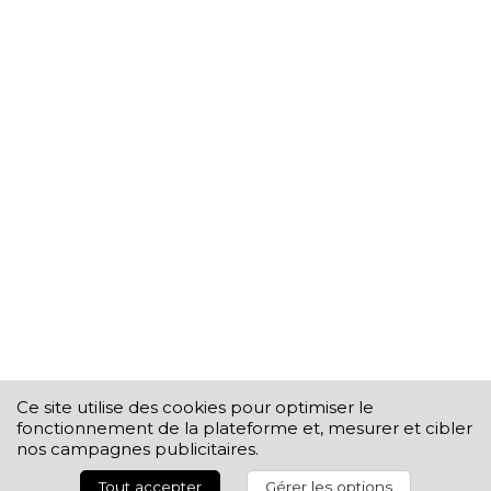
Ce site utilise des cookies pour optimiser le
fonctionnement de la plateforme et, mesurer et cibler
nos campagnes publicitaires.
Tout accepter
Gérer les options