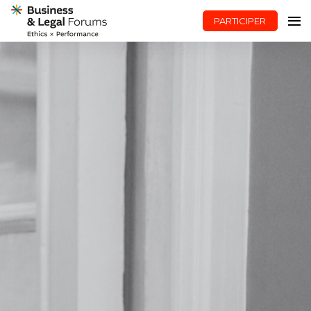
PARTICIPER