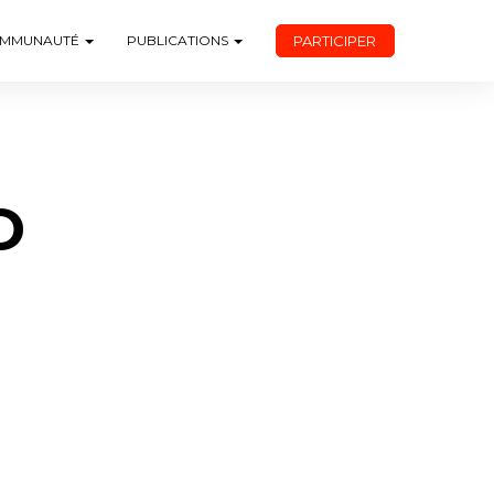
PARTICIPER
MMUNAUTÉ
PUBLICATIONS
D