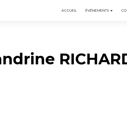
ACCUEIL
ÉVÉNEMENTS
CO
andrine RICHAR