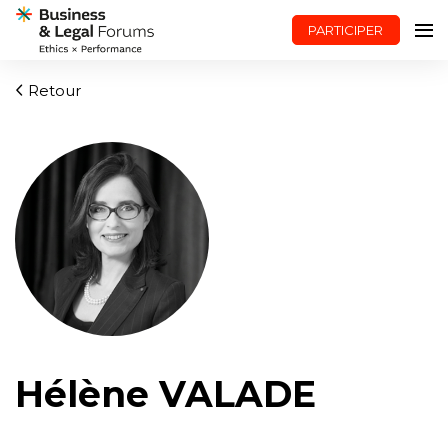
PARTICIPER
Retour
Hélène VALADE