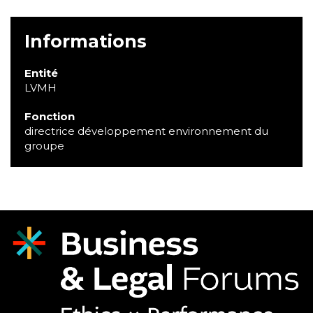
Informations
Entité
LVMH
Fonction
directrice développement environnement du
groupe