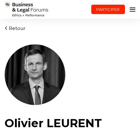
PARTICIPER
Retour
Olivier LEURENT