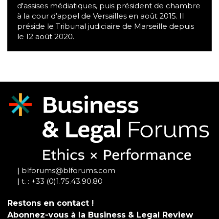
d'assises médiatiques, puis président de chambre
à la cour d’appel de Versailles en août 2015. Il
préside le Tribunal judiciaire de Marseille depuis
le 12 août 2020.
| blforums@blforums.com
| t. : +33 (0)1.75.43.90.80
Restons en contact !
Abonnez-vous à la Business & Legal Review