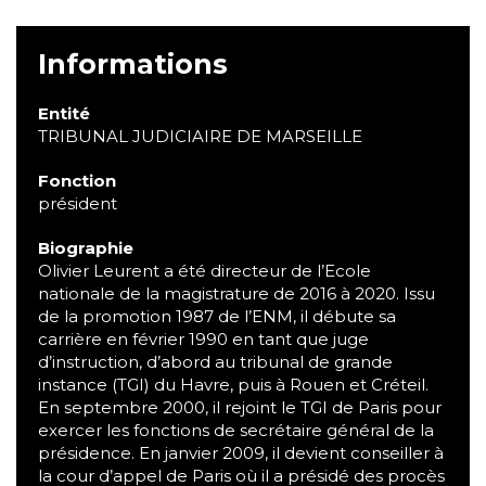
Informations
Entité
TRIBUNAL JUDICIAIRE DE MARSEILLE
Fonction
président
Biographie
Olivier Leurent a été directeur de l’Ecole
nationale de la magistrature de 2016 à 2020. Issu
de la promotion 1987 de l’ENM, il débute sa
carrière en février 1990 en tant que juge
d’instruction, d’abord au tribunal de grande
instance (TGI) du Havre, puis à Rouen et Créteil.
En septembre 2000, il rejoint le TGI de Paris pour
exercer les fonctions de secrétaire général de la
présidence. En janvier 2009, il devient conseiller à
la cour d’appel de Paris où il a présidé des procès