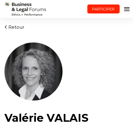
PARTICIPER
Retour
Valérie VALAIS