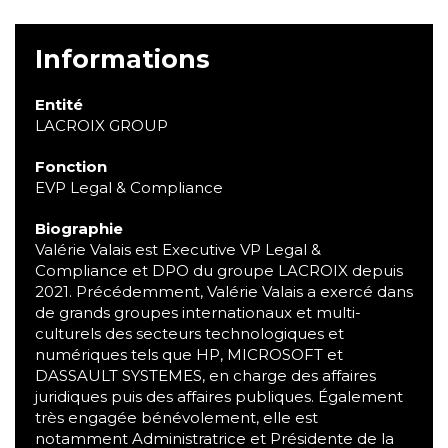
Informations
Entité
LACROIX GROUP
Fonction
EVP Legal & Compliance
Biographie
Valérie Valais est Executive VP Legal &
Compliance et DPO du groupe LACROIX depuis
2021. Précédemment, Valérie Valais a exercé dans
de grands groupes internationaux et multi-
culturels des secteurs technologiques et
numériques tels que HP, MICROSOFT et
DASSAULT SYSTEMES, en charge des affaires
juridiques puis des affaires publiques. Également
très engagée bénévolement, elle est
notamment Administratrice et Présidente de la