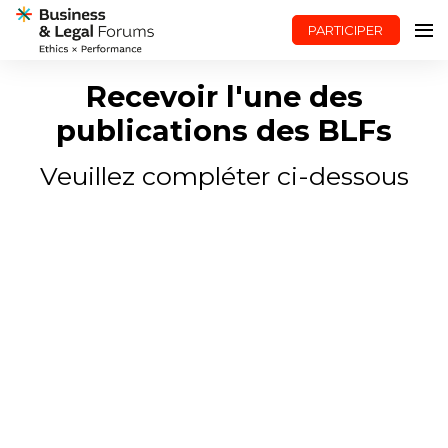
PARTICIPER
Recevoir l'une des
publications des BLFs
Veuillez compléter ci-dessous