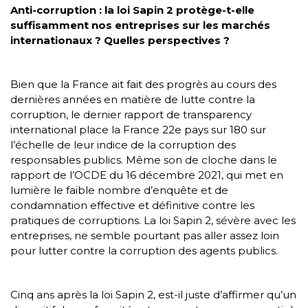
Anti-corruption : la loi Sapin 2 protège-t-elle
suffisamment nos entreprises sur les marchés
internationaux ? Quelles perspectives ?
Bien que la France ait fait des progrès au cours des
dernières années en matière de lutte contre la
corruption, le dernier rapport de transparency
international place la France 22e pays sur 180 sur
l’échelle de leur indice de la corruption des
responsables publics. Même son de cloche dans le
rapport de l’OCDE du 16 décembre 2021, qui met en
lumière le faible nombre d’enquête et de
condamnation effective et définitive contre les
pratiques de corruptions. La loi Sapin 2, sévère avec les
entreprises, ne semble pourtant pas aller assez loin
pour lutter contre la corruption des agents publics.
Cinq ans après la loi Sapin 2, est-il juste d’affirmer qu’un