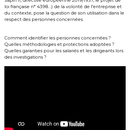
Sapin II, directive européenne 2019/1937, le projet de
loi française n° 4398…) de la volonté de l'entreprise et
du contexte, pose la question de son utilisation dans le
respect des personnes concernées.
Comment identifier les personnes concernées ?
Quelles méthodologies et protections adoptées ?
Quelles garanties pour les salariés et les dirigeants lors
des investigations ?