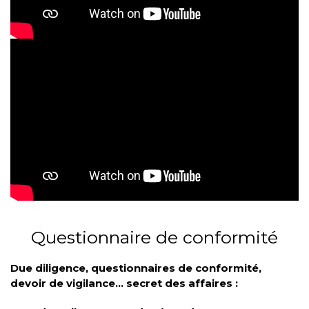
Questionnaire de conformité
Due diligence, questionnaires de conformité,
devoir de vigilance… secret des affaires :