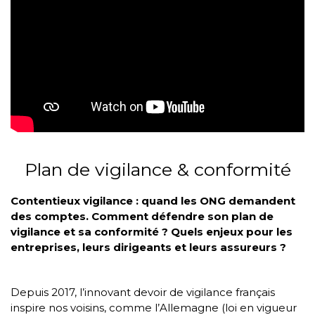
Plan de vigilance & conformité
Contentieux vigilance : quand les ONG demandent
des comptes. Comment défendre son plan de
vigilance et sa conformité ? Quels enjeux pour les
entreprises, leurs dirigeants et leurs assureurs ?
Depuis 2017, l’innovant devoir de vigilance français
inspire nos voisins, comme l’Allemagne (loi en vigueur