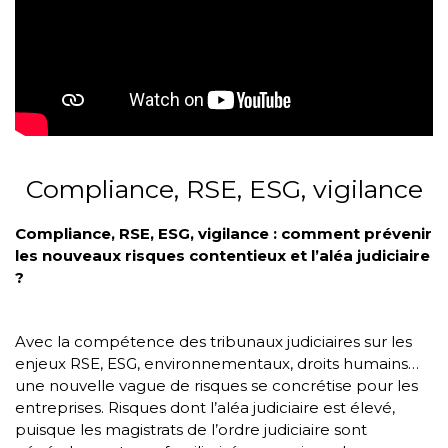
Compliance, RSE, ESG, vigilance
Compliance, RSE, ESG, vigilance : comment prévenir
les nouveaux risques contentieux et l’aléa judiciaire
?
Avec la compétence des tribunaux judiciaires sur les
enjeux RSE, ESG, environnementaux, droits humains…
une nouvelle vague de risques se concrétise pour les
entreprises. Risques dont l’aléa judiciaire est élevé,
puisque les magistrats de l’ordre judiciaire sont