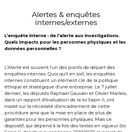
Alertes & enquêtes
internes/externes
L’enquête interne : de l’alerte aux investigations.
Quels impacts pour les personnes physiques et les
données personnelles ?
L’Alerte est souvent l’un des points de départ des
enquêtes internes. Quoi qu’il en soit, les enquêtes
internes constituent un élément clé de la politique
éthique et stratégique d’une entreprise. Le 7 juillet
dernier, les députés Raphaël Gauvain et Olivier Marleix,
dans un rapport d'évaluation de la loi Sapin II, ont
insisté sur la nécessité d’encadrement de cette
procédure ainsi que la mise en place de plus de
garanties pour les personnes physiques. Mais ce
dispositif, qui dépend à la fois des textes en vigueur (loi