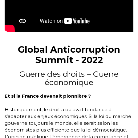
Global Anticorruption
Summit - 2022
Guerre des droits – Guerre
économique
Et si la France devenait pionnière ?
Historiquement, le droit a ou avait tendance à
s’adapter aux enjeux économiques. Si la loi du marché
gouverne toujours le monde, elle serait selon les
économistes plus efficiente que la loi démocratique.
L’opinion publique, l’émergence de la compliance et