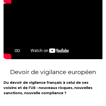
Devoir de vigilance européen
Du devoir de vigilance français à celui de ses
voisins et de l’UE : nouveaux risques, nouvelles
sanctions, nouvelle compliance ?