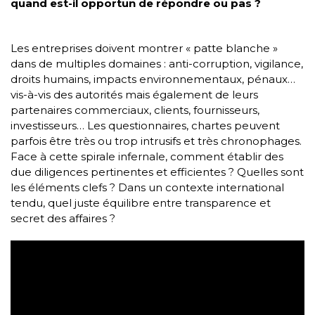
quand est-il opportun de répondre ou pas ?
Les entreprises doivent montrer « patte blanche »
dans de multiples domaines : anti-corruption, vigilance,
droits humains, impacts environnementaux, pénaux…
vis-à-vis des autorités mais également de leurs
partenaires commerciaux, clients, fournisseurs,
investisseurs… Les questionnaires, chartes peuvent
parfois être très ou trop intrusifs et très chronophages.
Face à cette spirale infernale, comment établir des
due diligences pertinentes et efficientes ? Quelles sont
les éléments clefs ? Dans un contexte international
tendu, quel juste équilibre entre transparence et
secret des affaires ?