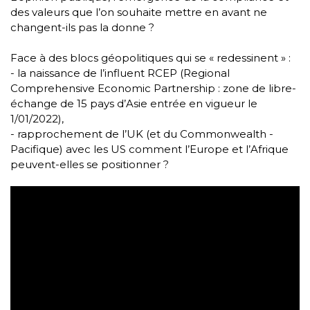
des valeurs que l’on souhaite mettre en avant ne
changent-ils pas la donne ?
Face à des blocs géopolitiques qui se « redessinent » :
- la naissance de l’influent RCEP (Regional
Comprehensive Economic Partnership : zone de libre-
échange de 15 pays d’Asie entrée en vigueur le
1/01/2022),
- rapprochement de l’UK (et du Commonwealth -
Pacifique) avec les US comment l’Europe et l’Afrique
peuvent-elles se positionner ?