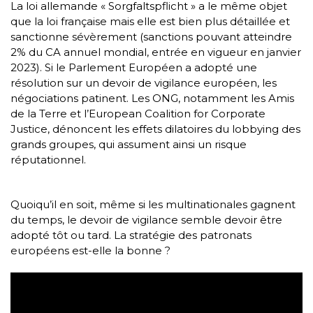
La loi allemande « Sorgfaltspflicht » a le même objet
que la loi française mais elle est bien plus détaillée et
sanctionne sévèrement (sanctions pouvant atteindre
2% du CA annuel mondial, entrée en vigueur en janvier
2023). Si le Parlement Européen a adopté une
résolution sur un devoir de vigilance européen, les
négociations patinent. Les ONG, notamment les Amis
de la Terre et l’European Coalition for Corporate
Justice, dénoncent les effets dilatoires du lobbying des
grands groupes, qui assument ainsi un risque
réputationnel.
Quoiqu’il en soit, même si les multinationales gagnent
du temps, le devoir de vigilance semble devoir être
adopté tôt ou tard. La stratégie des patronats
européens est-elle la bonne ?