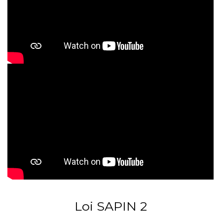
Loi SAPIN 2