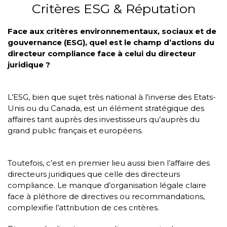
Critères ESG & Réputation
Face aux critères environnementaux, sociaux et de
gouvernance (ESG), quel est le champ d’actions du
directeur compliance face à celui du directeur
juridique ?
L’ESG, bien que sujet très national à l’inverse des Etats-
Unis ou du Canada, est un élément stratégique des
affaires tant auprès des investisseurs qu’auprès du
grand public français et européens.
Toutefois, c’est en premier lieu aussi bien l’affaire des
directeurs juridiques que celle des directeurs
compliance. Le manque d’organisation légale claire
face à pléthore de directives ou recommandations,
complexifie l’attribution de ces critères.