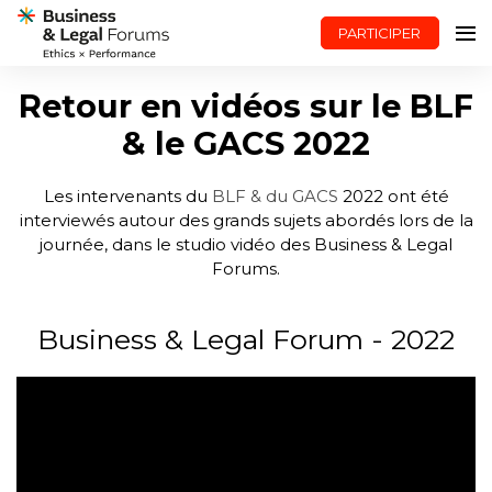
PARTICIPER
Retour en vidéos sur le BLF
& le GACS 2022
Les intervenants du
BLF & du GACS
2022
ont été
interviewés autour des grands sujets abordés lors de la
journée, dans le studio vidéo des Business & Legal
Forums.
Business & Legal Forum - 2022