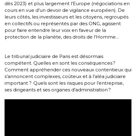
dès 2023) et plus largement l’Europe (négociations en
cours en vue d’un devoir de vigilance européen). De
leurs côtés, les investisseurs et les citoyens, regroupés
en collectifs ou représentés par des ONG, agissent
pour faire entendre leur voix en faveur de la
protection de la planète, des droits de l’Homme…
Le tribunal judiciaire de Paris est désormais
compétent. Quelles en sont les conséquences ?
Comment appréhender ces nouveaux contentieux qui
s’annoncent complexes, coûteux et à l’aléa judiciaire
important ? Quels sont les risques pour l’entreprise,
ses dirigeants et ses organes d’administration ?